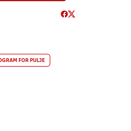
GRAM FOR PULJE