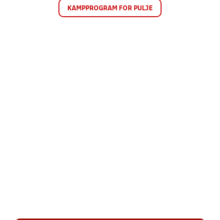
KAMPPROGRAM FOR PULJE