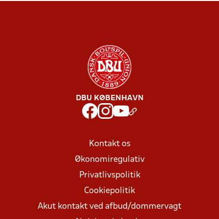
DBU KØBENHAVN
Kontakt os
Økonomiregulativ
Privatlivspolitik
Cookiepolitik
Akut kontakt ved afbud/dommervagt