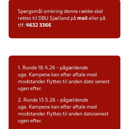
Spørgsmål omkring denne række skal
rettes til DBU Sjælland på
mail
eller på
tlf:
4632 3366
1. Runde 18.4.26 - pågældende
uge. Kampene kan efter aftale med
modstander flyttes til anden dato senest
ugen efter.
2. Runde 13.5.26 - pågældende
uge. Kampene kan efter aftale med
modstander flyttes til anden datosenest
ugen efter.