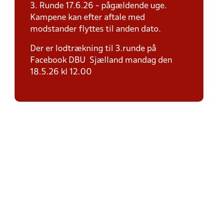
3. Runde 17.6.26 - pågældende uge.
Kampene kan efter aftale med
modstander flyttes til anden dato.
Der er lodtrækning til 3.runde på
Facebook DBU Sjælland mandag den
18.5.26 kl 12.00