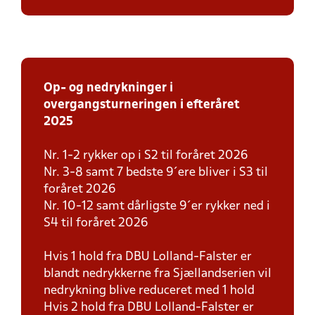
Op- og nedrykninger i
overgangsturneringen i efteråret
2025
Nr. 1-2 rykker op i S2 til foråret 2026
Nr. 3-8 samt 7 bedste 9´ere bliver i S3 til
foråret 2026
Nr. 10-12 samt dårligste 9´er rykker ned i
S4 til foråret 2026
Hvis 1 hold fra DBU Lolland-Falster er
blandt nedrykkerne fra Sjællandserien vil
nedrykning blive reduceret med 1 hold
Hvis 2 hold fra DBU Lolland-Falster er