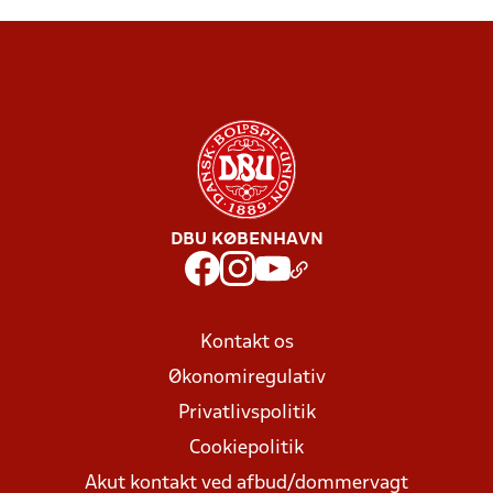
DBU KØBENHAVN
Kontakt os
Økonomiregulativ
Privatlivspolitik
Cookiepolitik
Akut kontakt ved afbud/dommervagt