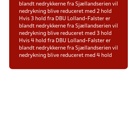
blandt nedrykkerne fra Sjællandserien vil
nedrykning blive reduceret med 2 hold
Hvis 3 hold fra DBU Lolland-Falster er
blandt nedrykkerne fra Sjællandserien vil
nedrykning blive reduceret med 3 hold
Hvis 4 hold fra DBU Lolland-Falster er
blandt nedrykkerne fra Sjællandserien vil
nedrykning blive reduceret med 4 hold