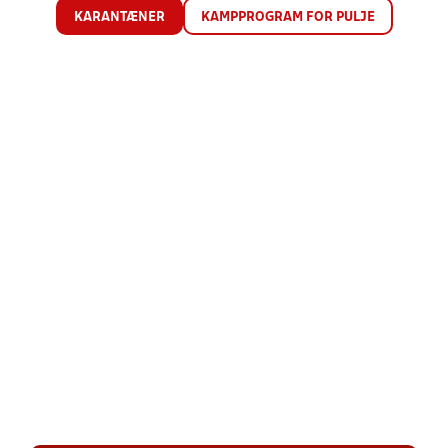
KARANTÆNER
KAMPPROGRAM FOR PULJE