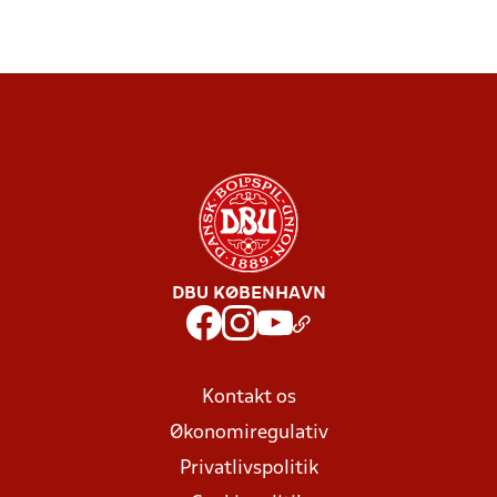
DBU KØBENHAVN
Kontakt os
Økonomiregulativ
Privatlivspolitik