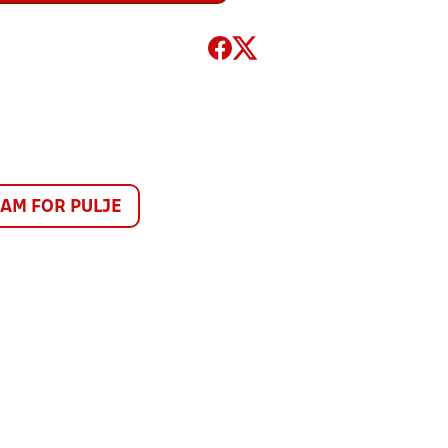
M FOR PULJE