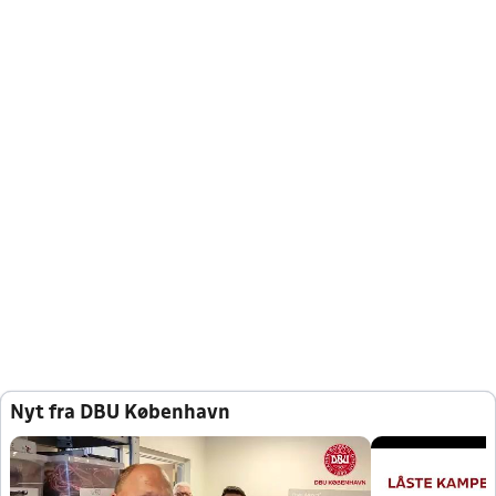
Nyt fra DBU København