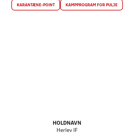
KARANTÆNE-POINT
KAMPPROGRAM FOR PULJE
HOLDNAVN
Herlev IF