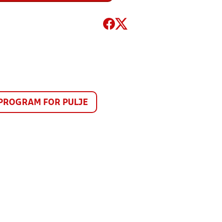
PROGRAM FOR PULJE