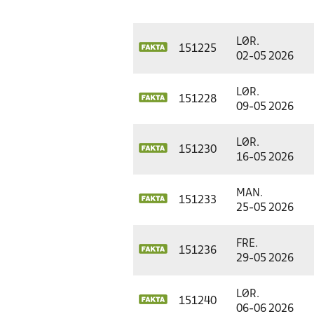
LØR.
151225
02-05 2026
LØR.
151228
09-05 2026
LØR.
151230
16-05 2026
MAN.
151233
25-05 2026
FRE.
151236
29-05 2026
LØR.
151240
06-06 2026