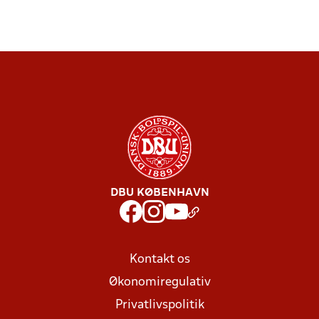
DBU KØBENHAVN
Kontakt os
Økonomiregulativ
Privatlivspolitik