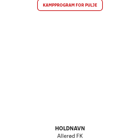
KAMPPROGRAM FOR PULJE
HOLDNAVN
Allerød FK