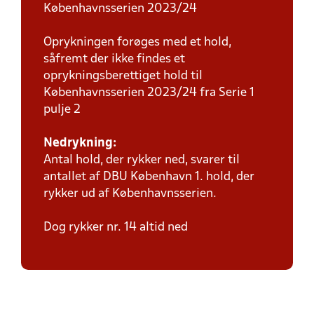
Københavnsserien 2023/24
Oprykningen forøges med et hold,
såfremt der ikke findes et
oprykningsberettiget hold til
Københavnsserien 2023/24 fra Serie 1
pulje 2
Nedrykning:
Antal hold, der rykker ned, svarer til
antallet af DBU København 1. hold, der
rykker ud af Københavnsserien.
Dog rykker nr. 14 altid ned