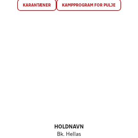
KARANTÆNER
KAMPPROGRAM FOR PULJE
HOLDNAVN
Bk. Hellas