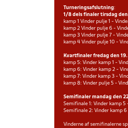
Turneringsafslutning
:
1/8 dels finaler tirsdag den 
kamp 1 Vinder pulje 1 - Vinde
kamp 2 Vinder pulje 6 - Vinde
kamp 3 Vinder pulje 7 - Vinde
kamp 4 Vinder pulje 10 - Vind
Kvartfinaler fredag den 19. 
kamp 5: Vinder kamp 1 - Vind
kamp 6: Vinder kamp 2 - Vind
kamp 7: Vinder kamp 3 - Vin
kamp 8: Vinder pulje 5 - Vind
Semifinaler mandag den 22.
Semifinale 1: Vinder kamp 5 
Semifinale 2: Vinder kamp 6
Vinderne af semifinalerne spi