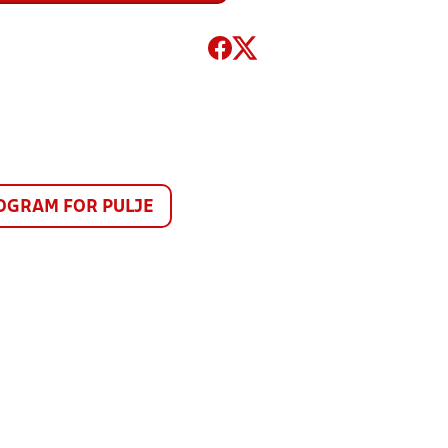
GRAM FOR PULJE