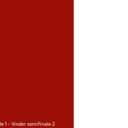
le 1 - Vinder semifinale 2