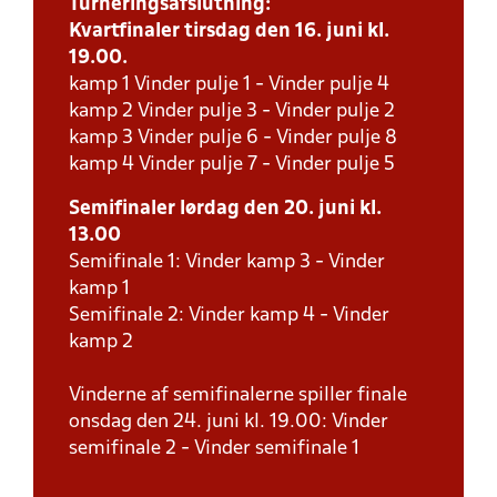
Turneringsafslutning:
Kvartfinaler tirsdag den 16. juni kl.
19.00.
kamp 1 Vinder pulje 1 - Vinder pulje 4
kamp 2 Vinder pulje 3 - Vinder pulje 2
kamp 3 Vinder pulje 6 - Vinder pulje 8
kamp 4 Vinder pulje 7 - Vinder pulje 5
Semifinaler lørdag den 20. juni kl.
13.00
Semifinale 1: Vinder kamp 3 - Vinder
kamp 1
Semifinale 2: Vinder kamp 4 - Vinder
kamp 2
Vinderne af semifinalerne spiller finale
onsdag den 24. juni kl. 19.00: Vinder
semifinale 2 - Vinder semifinale 1