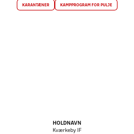
KARANTÆNER
KAMPPROGRAM FOR PULJE
HOLDNAVN
Kværkeby IF