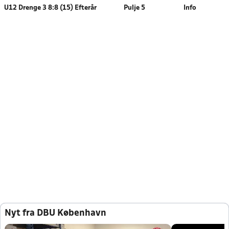
U12 Drenge 3 8:8 (15) Efterår
Pulje 5
Info
Nyt fra DBU København