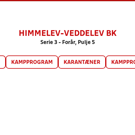
HIMMELEV-VEDDELEV BK
Serie 3 - Forår, Pulje 5
O
KAMPPROGRAM
KARANTÆNER
KAMPPRO