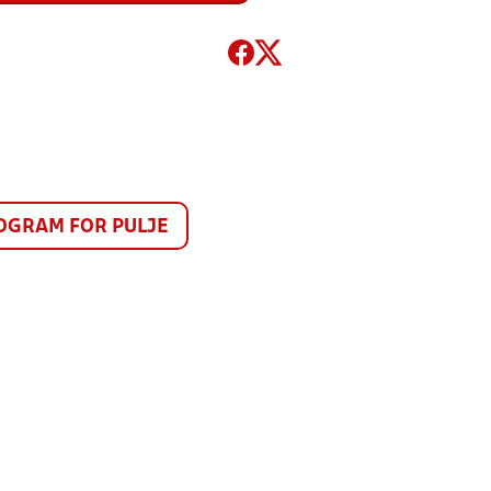
GRAM FOR PULJE