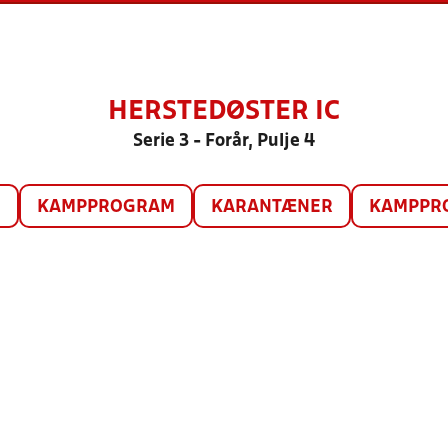
HERSTEDØSTER IC
Serie 3 - Forår, Pulje 4
O
KAMPPROGRAM
KARANTÆNER
KAMPPRO