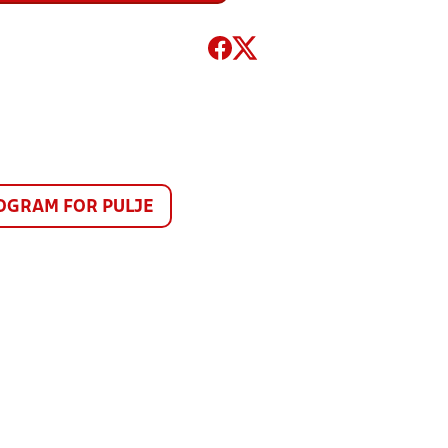
GRAM FOR PULJE