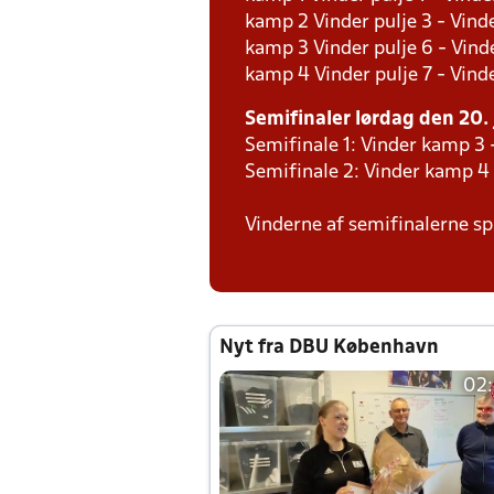
kamp 2 Vinder pulje 3 - Vinde
kamp 3 Vinder pulje 6 - Vinde
kamp 4 Vinder pulje 7 - Vinde
Semifinaler lørdag den 20. 
Semifinale 1: Vinder kamp 3 
Semifinale 2: Vinder kamp 4
Vinderne af semifinalerne spi
Nyt fra DBU København
02