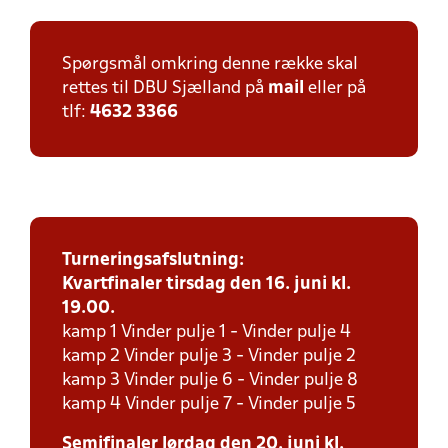
Spørgsmål omkring denne række skal
rettes til DBU Sjælland på
mail
eller på
tlf:
4632 3366
Turneringsafslutning:
Kvartfinaler tirsdag den 16. juni kl.
19.00.
kamp 1 Vinder pulje 1 - Vinder pulje 4
kamp 2 Vinder pulje 3 - Vinder pulje 2
kamp 3 Vinder pulje 6 - Vinder pulje 8
kamp 4 Vinder pulje 7 - Vinder pulje 5
Semifinaler lørdag den 20. juni kl.