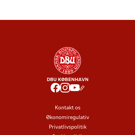
DBU KØBENHAVN
Kontakt os
Økonomiregulativ
Privatlivspolitik