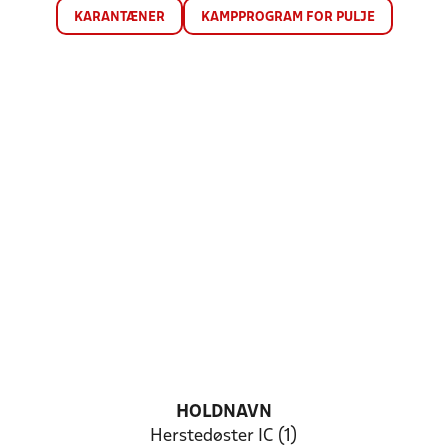
KARANTÆNER
KAMPPROGRAM FOR PULJE
HOLDNAVN
Herstedøster IC (1)