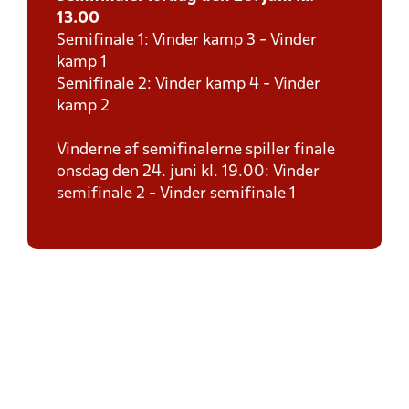
13.00
Semifinale 1: Vinder kamp 3 - Vinder
kamp 1
Semifinale 2: Vinder kamp 4 - Vinder
kamp 2
Vinderne af semifinalerne spiller finale
onsdag den 24. juni kl. 19.00: Vinder
semifinale 2 - Vinder semifinale 1