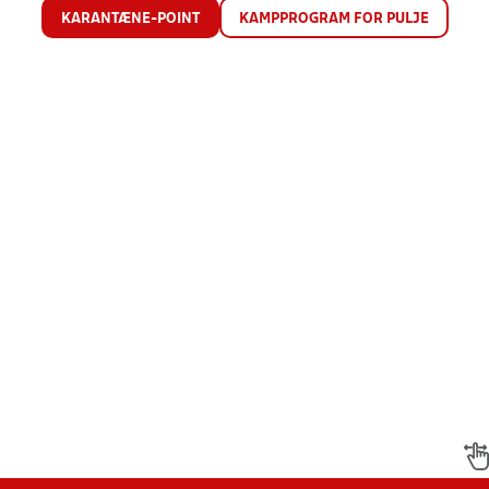
KARANTÆNE-POINT
KAMPPROGRAM FOR PULJE