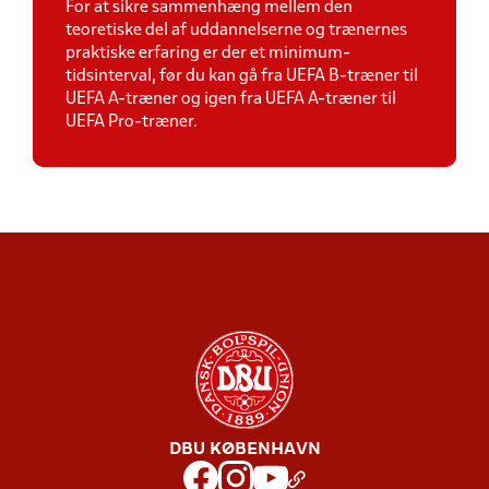
For at sikre sammenhæng mellem den
teoretiske del af uddannelserne og trænernes
praktiske erfaring er der et minimum-
tidsinterval, før du kan gå fra UEFA B-træner til
UEFA A-træner og igen fra UEFA A-træner til
UEFA Pro-træner.
DBU KØBENHAVN