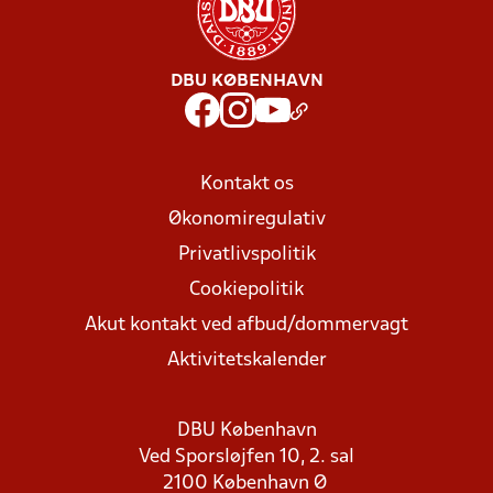
DBU KØBENHAVN
Kontakt os
Økonomiregulativ
Privatlivspolitik
Cookiepolitik
Akut kontakt ved afbud/dommervagt
Aktivitetskalender
DBU København
Ved Sporsløjfen 10, 2. sal
2100 København Ø