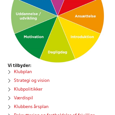
Vi tilbyder:
Klubplan
Strategi og vision
Klubpolitikker
Værdispil
Klubbens årsplan