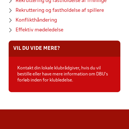
Rekruttering og fastholdelse af frivillige
Rekruttering og fastholdelse af spillere
Konflikthåndering
Effektiv mødeledelse
VIL DU VIDE MERE?
Kontakt din lokale klubrådgiver, hvis du vil
bestille eller have mere information om DBU's
forløb inden for klubledelse.