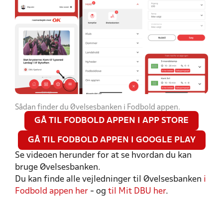
Sådan finder du Øvelsesbanken i Fodbold appen.
GÅ TIL FODBOLD APPEN I APP STORE
GÅ TIL FODBOLD APPEN I GOOGLE PLAY
Se videoen herunder for at se hvordan du kan
bruge Øvelsesbanken.
Du kan finde alle vejledninger til Øvelsesbanken
i
Fodbold appen her
- og
til Mit DBU her
.