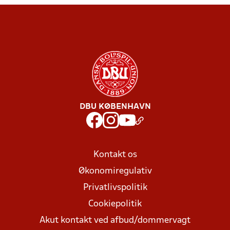
DBU KØBENHAVN
Kontakt os
Økonomiregulativ
Privatlivspolitik
Cookiepolitik
Akut kontakt ved afbud/dommervagt