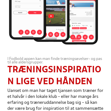
I Fodbold appen kan man finde træningsøvelser- og pas
til alle aldersgrupper.
TRÆNINGSINSPIRATIO
N LIGE VED HÅNDEN
Uanset om man har taget tjansen som træner for
et halvår i den lokale klub - eller har mange års
erfaring og træneruddannelse bag sig - så kan
der være brug for inspiration til at sammensætte