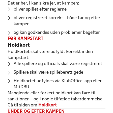
Det er her, I kan sikre jer, at kampen:
bliver spillet efter reglerne
bliver registreret korrekt - både før og efter
kampen
og kan godkendes uden problemer bagefter
FØR KAMPSTART
Holdkort
Holdkortet skal være udfyldt korrekt inden
kampstart.
Alle spillere og officials skal være registreret
Spillere skal være spilleberettigede
Holdkortet udfyldes via KlubOffice, app eller
MitDBU
Manglende eller forkert holdkort kan føre til
sanktioner – og i nogle tilfælde taberdømmelse.
Gå til siden om
Holdkort
UNDER OG EFTER KAMPEN