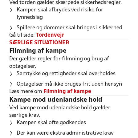
Ved torden gælder skærpede sikkerhedsregler.
Kampen skal afbrydes ved risiko for
lynnedslag
Spillere og dommer skal bringes i sikkerhed
Gå til side:
Tordenvejr
SÆRLIGE SITUATIONER
Filmning af kampe
Der gælder regler for filmning og brug af
optagelser.
Samtykke og rettigheder skal overholdes
Optagelser må ikke bruges frit uden hensyn
Læs mere om
Filmning af kampe
Kampe mod udenlandske hold
Ved kampe mod udenlandske hold gælder
særlige krav.
Kampen skal ofte godkendes
Der kan være ekstra administrative krav