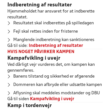
Indberetning af resultater
Hjemmeholdet har ansvaret for at indberette
resultatet.
Resultatet skal indberettes på spilledagen
Fejl skal rettes inden for fristerne
Manglende indberetning kan sanktioneres
Gå til side:
Indberetning af resultater
HVIS NOGET PÅVIRKER KAMPEN
Kampafvikling i uvejr
Ved dårligt vejr vurderes det, om kampen kan
gennemføres.
Banens tilstand og sikkerhed er afgørende
Dommeren kan afbryde eller udsætte kampen
Aflysning skal meddeles modstander og DBU
Gå til siden
Kampafvikling i uvejr
Kamp i tordenvejr