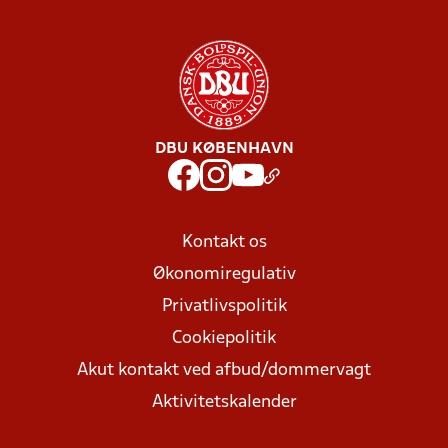
DBU KØBENHAVN
Kontakt os
Økonomiregulativ
Privatlivspolitik
Cookiepolitik
Akut kontakt ved afbud/dommervagt
Aktivitetskalender