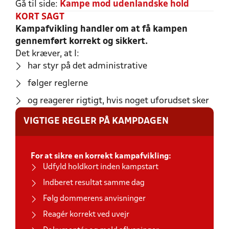
Gå til side:
Kampe mod udenlandske hold
KORT SAGT
Kampafvikling handler om at få kampen
gennemført korrekt og sikkert.
Det kræver, at I:
har styr på det administrative
følger reglerne
og reagerer rigtigt, hvis noget uforudset sker
VIGTIGE REGLER PÅ KAMPDAGEN
For at sikre en korrekt kampafvikling:
Udfyld holdkort inden kampstart
Indberet resultat samme dag
Følg dommerens anvisninger
Reagér korrekt ved uvejr