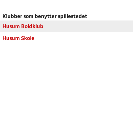
Klubber som benytter spillestedet
Husum Boldklub
Husum Skole