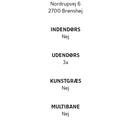
Nordrupvej 6
2700 Brønshøj
INDENDØRS
Nej
UDENDØRS
Ja
KUNSTGRÆS
Nej
MULTIBANE
Nej