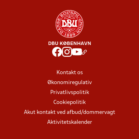
DBU KØBENHAVN
Kontakt os
Økonomiregulativ
Privatlivspolitik
Cookiepolitik
Akut kontakt ved afbud/dommervagt
Aktivitetskalender