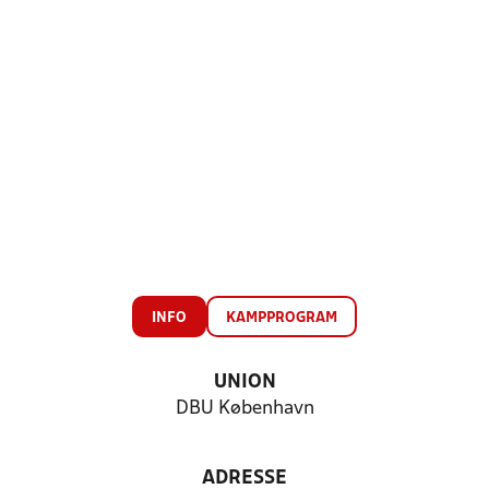
INFO
KAMPPROGRAM
UNION
DBU København
ADRESSE