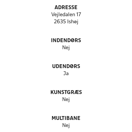
ADRESSE
Vejledalen 17
2635 Ishøj
INDENDØRS
Nej
UDENDØRS
Ja
KUNSTGRÆS
Nej
MULTIBANE
Nej