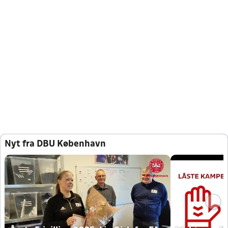
Nyt fra DBU København