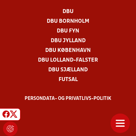
DBU
DBU BORNHOLM
DBU FYN
DBU JYLLAND
DBU KØBENHAVN
DBU LOLLAND-FALSTER
DBU SJÆLLAND
FUTSAL
PERSONDATA- OG PRIVATLIVS-POLITIK