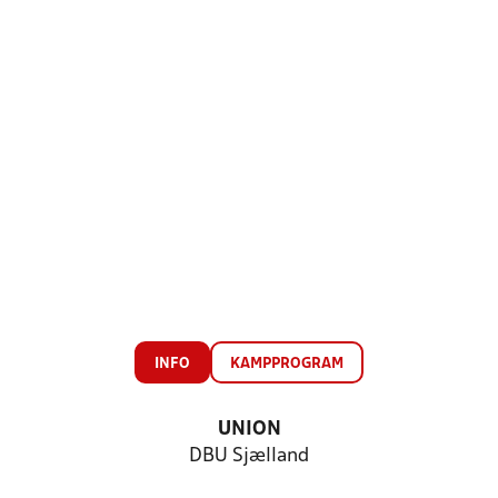
INFO
KAMPPROGRAM
UNION
DBU Sjælland