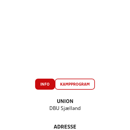
INFO
KAMPPROGRAM
UNION
DBU Sjælland
ADRESSE