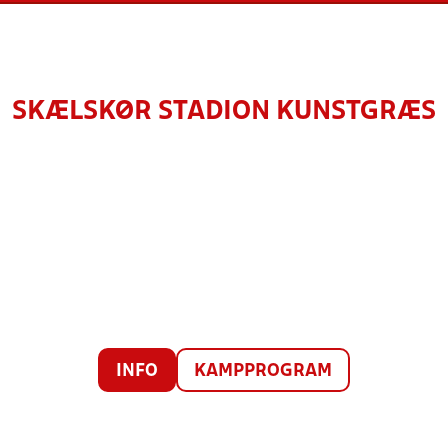
SKÆLSKØR STADION KUNSTGRÆS
INFO
KAMPPROGRAM