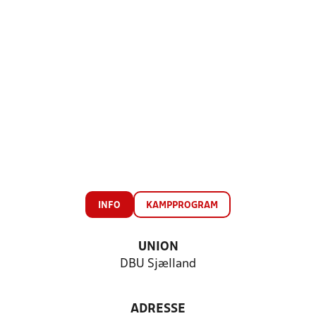
INFO
KAMPPROGRAM
UNION
DBU Sjælland
ADRESSE