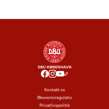
DBU KØBENHAVN
Kontakt os
Økonomiregulativ
Privatlivspolitik