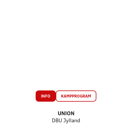
INFO
KAMPPROGRAM
UNION
DBU Jylland