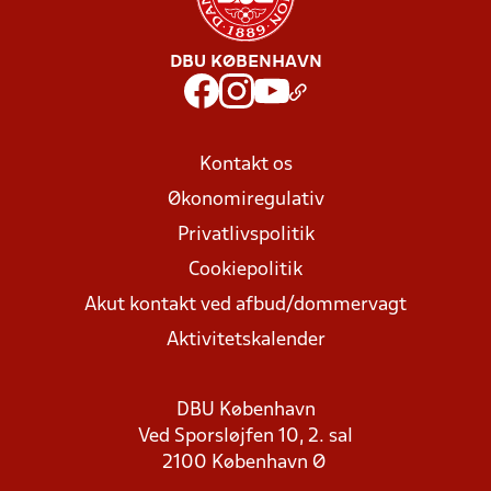
DBU KØBENHAVN
Kontakt os
Økonomiregulativ
Privatlivspolitik
Cookiepolitik
Akut kontakt ved afbud/dommervagt
Aktivitetskalender
DBU København
Ved Sporsløjfen 10, 2. sal
2100 København Ø