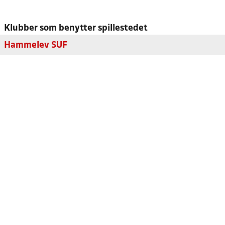
Klubber som benytter spillestedet
Hammelev SUF