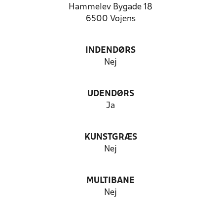
Hammelev Bygade 18
6500 Vojens
INDENDØRS
Nej
UDENDØRS
Ja
KUNSTGRÆS
Nej
MULTIBANE
Nej