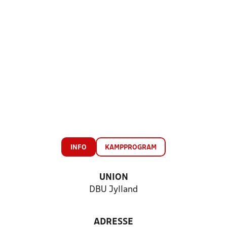
INFO
KAMPPROGRAM
UNION
DBU Jylland
ADRESSE