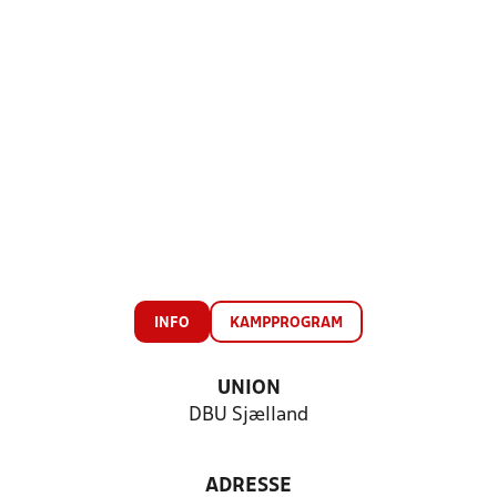
INFO
KAMPPROGRAM
UNION
DBU Sjælland
ADRESSE