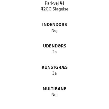
Parkvej 41
4200 Slagelse
INDENDØRS
Nej
UDENDØRS
Ja
KUNSTGRÆS
Ja
MULTIBANE
Nej