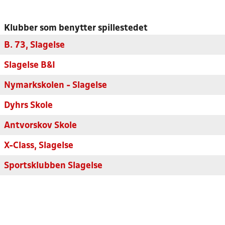
Klubber som benytter spillestedet
B. 73, Slagelse
Slagelse B&I
Nymarkskolen - Slagelse
Dyhrs Skole
Antvorskov Skole
X-Class, Slagelse
Sportsklubben Slagelse