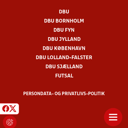
DBU
DBU BORNHOLM
DBU FYN
DBU JYLLAND
DBU KØBENHAVN
DBU LOLLAND-FALSTER
DBU SJÆLLAND
FUTSAL
PERSONDATA- OG PRIVATLIVS-POLITIK