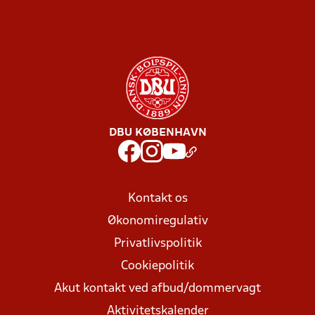
DBU KØBENHAVN
Kontakt os
Økonomiregulativ
Privatlivspolitik
Cookiepolitik
Akut kontakt ved afbud/dommervagt
Aktivitetskalender