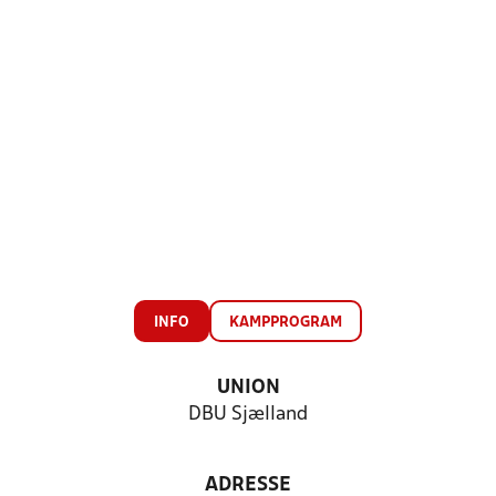
INFO
KAMPPROGRAM
UNION
DBU Sjælland
ADRESSE