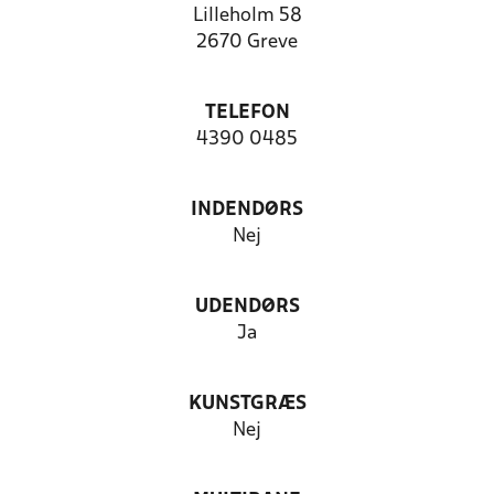
Lilleholm 58
2670 Greve
TELEFON
4390 0485
INDENDØRS
Nej
UDENDØRS
Ja
KUNSTGRÆS
Nej