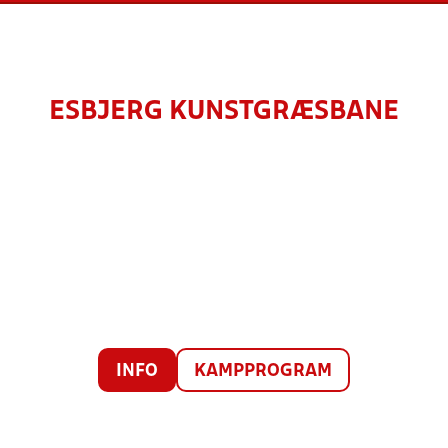
ESBJERG KUNSTGRÆSBANE
INFO
KAMPPROGRAM