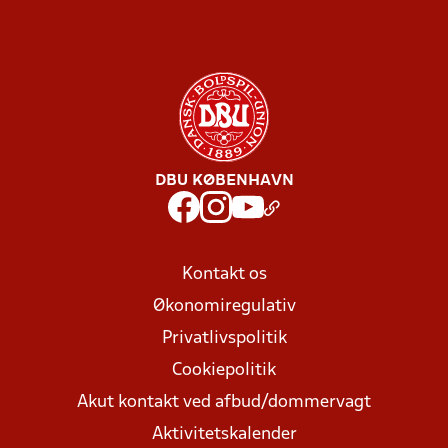
DBU KØBENHAVN
Kontakt os
Økonomiregulativ
Privatlivspolitik
Cookiepolitik
Akut kontakt ved afbud/dommervagt
Aktivitetskalender