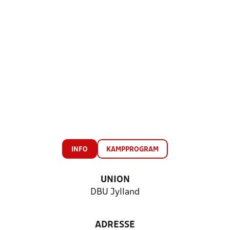
INFO
KAMPPROGRAM
UNION
DBU Jylland
ADRESSE