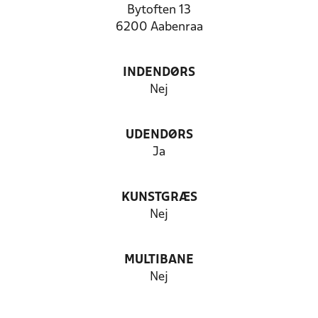
Bytoften 13
6200 Aabenraa
INDENDØRS
Nej
UDENDØRS
Ja
KUNSTGRÆS
Nej
MULTIBANE
Nej