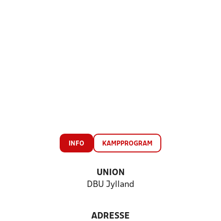
INFO
KAMPPROGRAM
UNION
DBU Jylland
ADRESSE