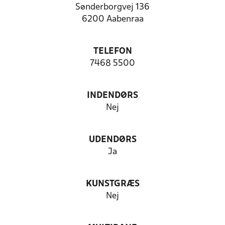
Sønderborgvej 136
6200 Aabenraa
TELEFON
7468 5500
INDENDØRS
Nej
UDENDØRS
Ja
KUNSTGRÆS
Nej