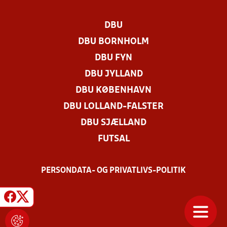
DBU
DBU BORNHOLM
DBU FYN
DBU JYLLAND
DBU KØBENHAVN
DBU LOLLAND-FALSTER
DBU SJÆLLAND
FUTSAL
PERSONDATA- OG PRIVATLIVS-POLITIK