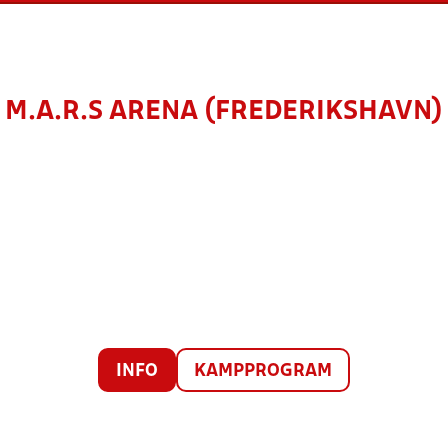
M.A.R.S ARENA (FREDERIKSHAVN)
INFO
KAMPPROGRAM