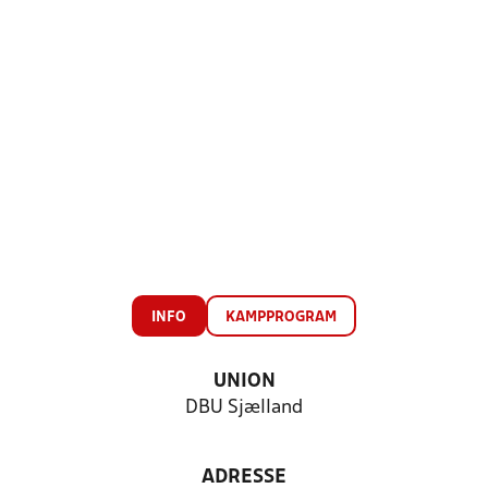
INFO
KAMPPROGRAM
UNION
DBU Sjælland
ADRESSE