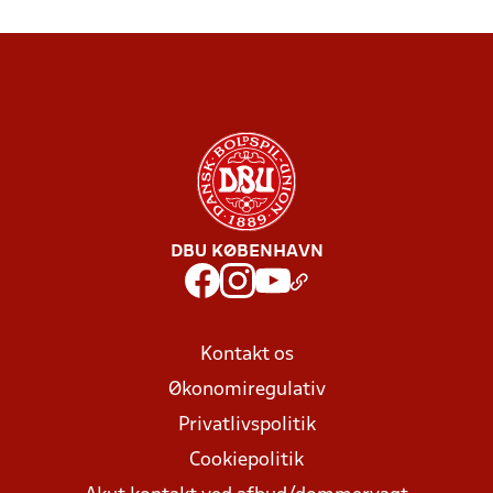
DBU KØBENHAVN
Kontakt os
Økonomiregulativ
Privatlivspolitik
Cookiepolitik