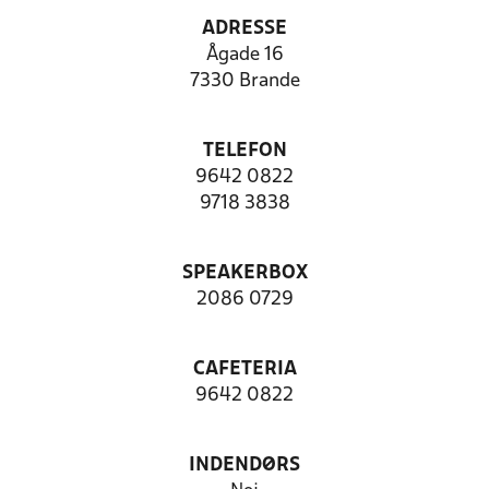
ADRESSE
Ågade 16
7330 Brande
TELEFON
9642 0822
9718 3838
SPEAKERBOX
2086 0729
CAFETERIA
9642 0822
INDENDØRS