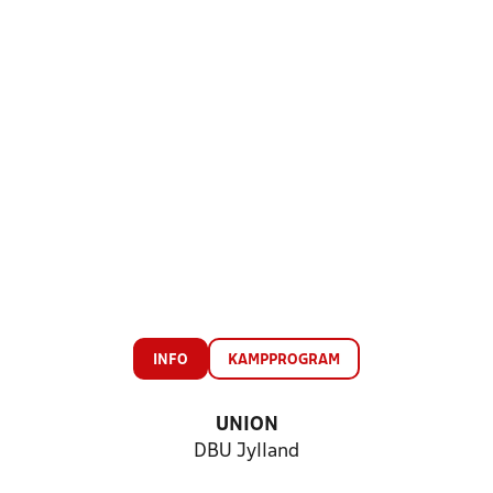
INFO
KAMPPROGRAM
UNION
DBU Jylland