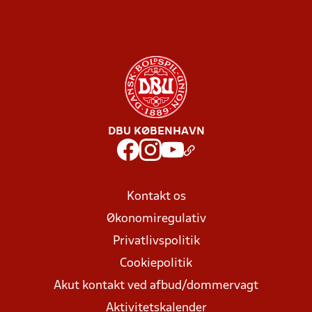
DBU KØBENHAVN
Kontakt os
Økonomiregulativ
Privatlivspolitik
Cookiepolitik
Akut kontakt ved afbud/dommervagt
Aktivitetskalender