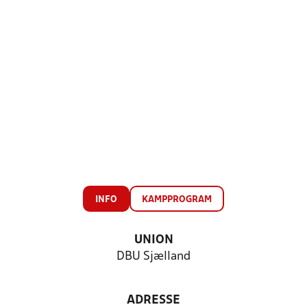
INFO
KAMPPROGRAM
UNION
DBU Sjælland
ADRESSE