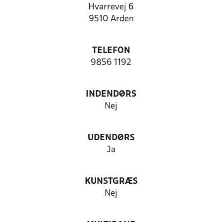
Hvarrevej 6
9510 Arden
TELEFON
9856 1192
INDENDØRS
Nej
UDENDØRS
Ja
KUNSTGRÆS
Nej