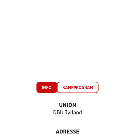
INFO
KAMPPROGRAM
UNION
DBU Jylland
ADRESSE