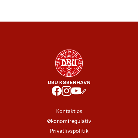
DBU KØBENHAVN
Kontakt os
Økonomiregulativ
Privatlivspolitik