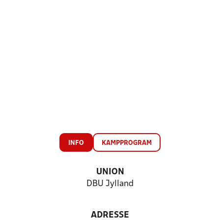
INFO
KAMPPROGRAM
UNION
DBU Jylland
ADRESSE