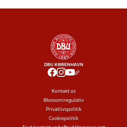
DBU KØBENHAVN
Kontakt os
Økonomiregulativ
Privatlivspolitik
Cookiepolitik