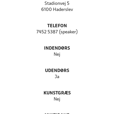
Stadionvej 5
6100 Haderslev
TELEFON
7452 5387 (speaker)
INDENDØRS
Nej
UDENDØRS
Ja
KUNSTGRÆS
Nej