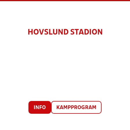
HOVSLUND STADION
INFO
KAMPPROGRAM