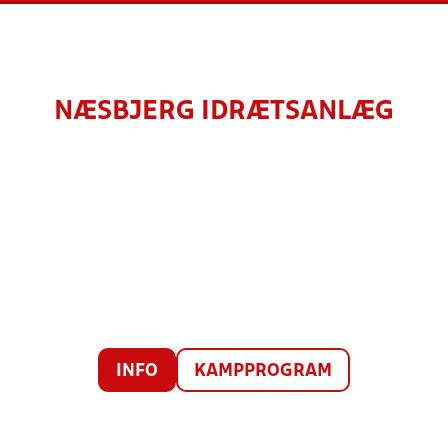
NÆSBJERG IDRÆTSANLÆG
INFO
KAMPPROGRAM