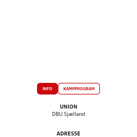
INFO
KAMPPROGRAM
UNION
DBU Sjælland
ADRESSE