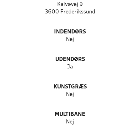
Kalvøvej 9
3600 Frederikssund
INDENDØRS
Nej
UDENDØRS
Ja
KUNSTGRÆS
Nej
MULTIBANE
Nej