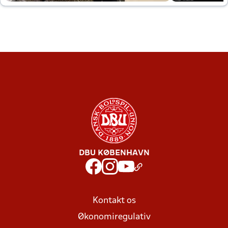
DBU KØBENHAVN
Kontakt os
Økonomiregulativ