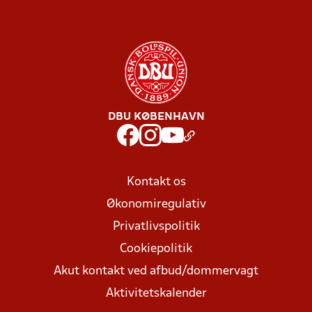
DBU KØBENHAVN
Kontakt os
Økonomiregulativ
Privatlivspolitik
Cookiepolitik
Akut kontakt ved afbud/dommervagt
Aktivitetskalender