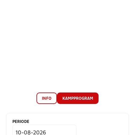
INFO
KAMPPROGRAM
PERIODE