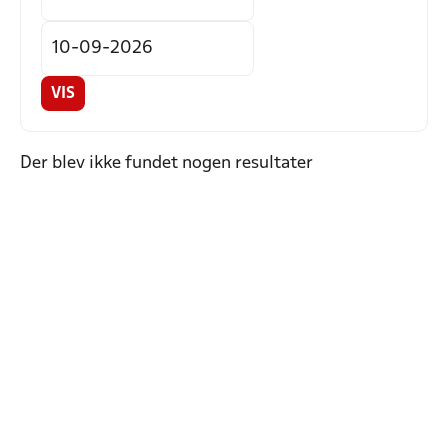
VIS
Der blev ikke fundet nogen resultater