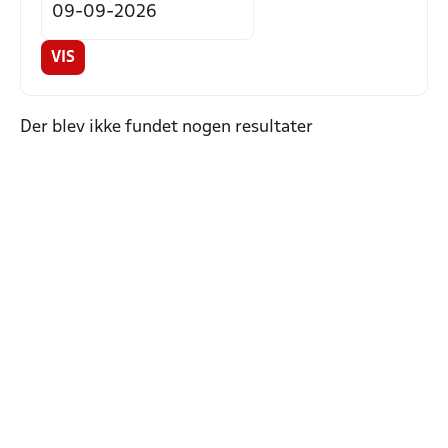
VIS
Der blev ikke fundet nogen resultater