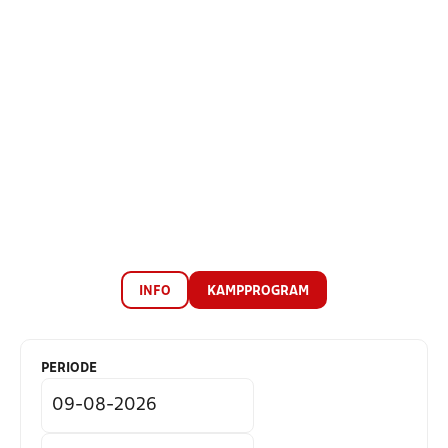
INFO
KAMPPROGRAM
PERIODE