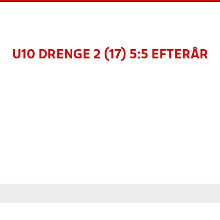
U10 DRENGE 2 (17) 5:5 EFTERÅR