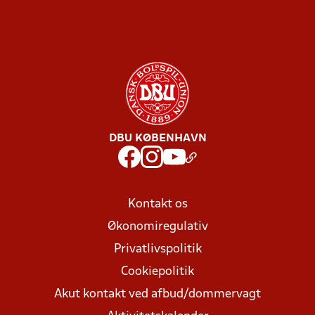
DBU KØBENHAVN
Kontakt os
Økonomiregulativ
Privatlivspolitik
Cookiepolitik
Akut kontakt ved afbud/dommervagt