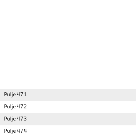
Pulje 471
Pulje 472
Pulje 473
Pulje 474