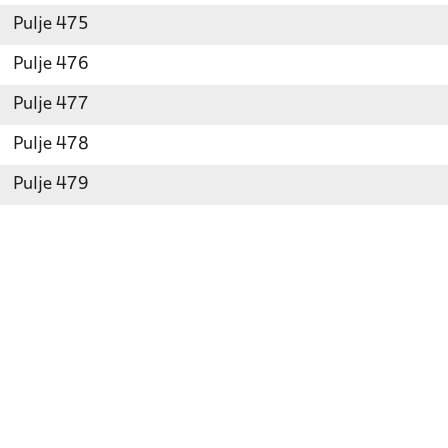
Pulje 475
Pulje 476
Pulje 477
Pulje 478
Pulje 479