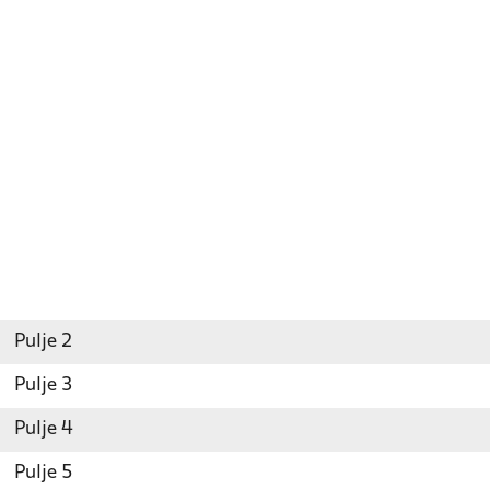
Pulje 2
Pulje 3
Pulje 4
Pulje 5