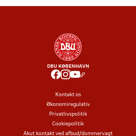
DBU KØBENHAVN
Kontakt os
Økonomiregulativ
Privatlivspolitik
Cookiepolitik
Akut kontakt ved afbud/dommervagt