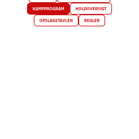
KAMPPROGRAM
HOLDOVERSIGT
OPSLAGSTAVLEN
REGLER