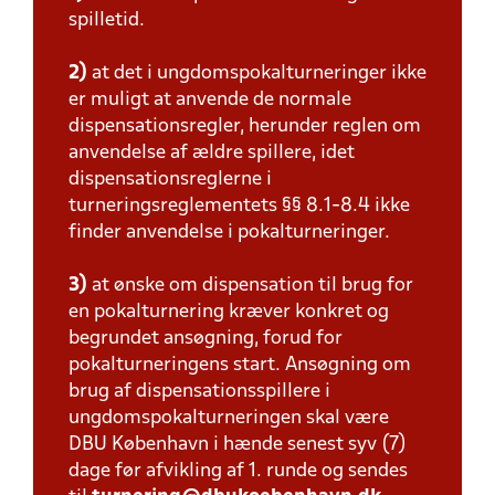
spilletid.
2)
at det i ungdomspokalturneringer ikke
er muligt at anvende de normale
dispensationsregler, herunder reglen om
anvendelse af ældre spillere, idet
dispensationsreglerne i
turneringsreglementets §§ 8.1-8.4 ikke
finder anvendelse i pokalturneringer.
3)
at ønske om dispensation til brug for
en pokalturnering kræver konkret og
begrundet ansøgning, forud for
pokalturneringens start. Ansøgning om
brug af dispensationsspillere i
ungdomspokalturneringen skal være
DBU København i hænde senest syv (7)
dage før afvikling af 1. runde og sendes