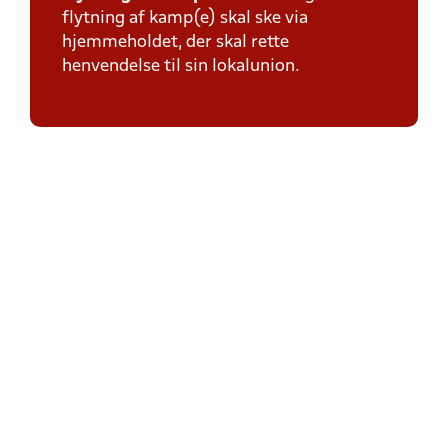
flytning af kamp(e) skal ske via
hjemmeholdet, der skal rette
henvendelse til sin lokalunion.