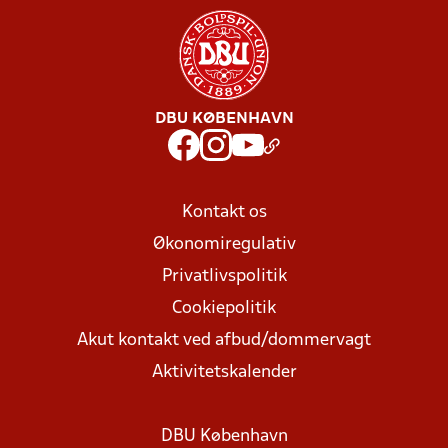
DBU KØBENHAVN
Kontakt os
Økonomiregulativ
Privatlivspolitik
Cookiepolitik
Akut kontakt ved afbud/dommervagt
Aktivitetskalender
DBU København