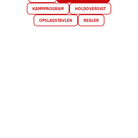
KAMPPROGRAM
HOLDOVERSIGT
OPSLAGSTAVLEN
REGLER